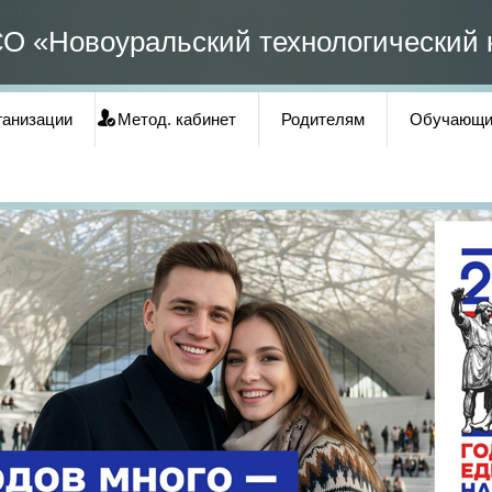
О «Новоуральский технологический 
ганизации
Метод. кабинет
Родителям
Обучающи