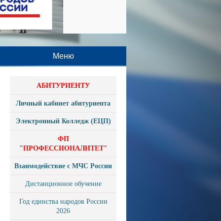
Меню
АБИТУРИЕНТУ
Личный кабинет абитуриента
Электронный Колледж (ЕЦП)
ФП
"ПРОФЕССИОНАЛИТЕТ"
Взаимодействие с МЧС России
Дистанционное обучение
Год единства народов России
2026