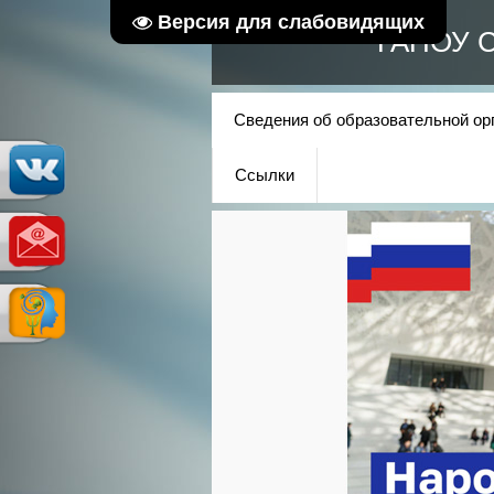
Версия для слабовидящих
ГАПОУ С
Сведения об образовательной ор
Ссылки