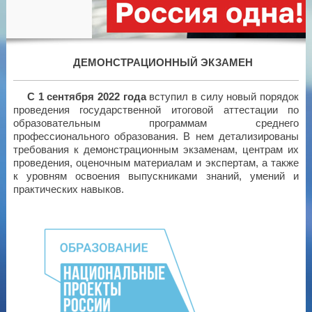
ДЕМОНСТРАЦИОННЫЙ ЭКЗАМЕН
С 1 сентября 2022 года
вступил в силу новый порядок
проведения государственной итоговой аттестации по
образовательным программам среднего
профессионального образования. В нем детализированы
требования к демонстрационным экзаменам, центрам их
проведения, оценочным материалам и экспертам, а также
к уровням освоения выпускниками знаний, умений и
практических навыков.