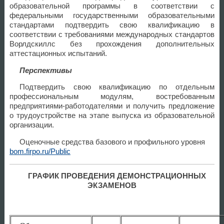
образовательной программы в соответствии с
федеральными государственными образовательными
стандартами подтвердить свою квалификацию в
соответствии с требованиями международных стандартов
Ворлдскиллс без прохождения дополнительных
аттестационных испытаний.
Перспективы
Подтвердить свою квалификацию по отдельным
профессиональным модулям, востребованным
предприятиями-работодателями и получить предложение
о трудоустройстве на этапе выпуска из образовательной
организации.
Оценочные средства базового и профильного уровня
bom.firpo.ru/Public
ГРАФИК ПРОВЕДЕНИЯ ДЕМОНСТРАЦИОННЫХ
ЭКЗАМЕНОВ