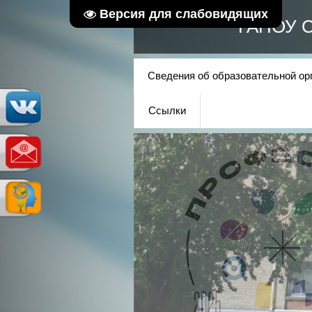
Версия для слабовидящих
ГАПОУ С
Сведения об образовательной ор
Ссылки