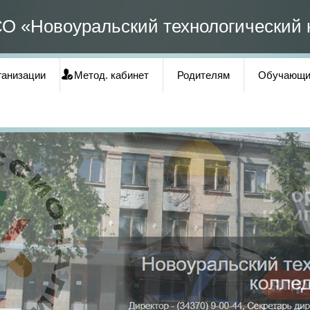
О «Новоуральский технологический 
ганизации
Метод. кабинет
Родителям
Обучающи