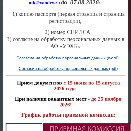
до 07.08.2026
:
ntk@yandex.ru
1) копию паспорта (первая страница и страница
регистрации),
2) номер СНИЛСА,
3) согласие на обработку персональных данных в
АО «УЭХК»
Согласие на обработку персональных данных (word)
Согласие на обработку персональных данных (pdf)
Прием документов
с 15 июня по 15 августа
2026
года
При наличии вакантных мест -
до 25 ноября
2026!
График работы приемной комиссии: