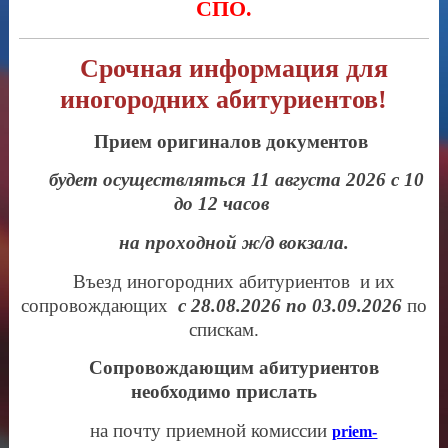
СПО.
Срочная информация для
иногородних абитуриентов!
Прием оригиналов документов
будет осуществляться 11 августа 2026 с 10
до 12 часов
на проходной ж/д вокзала.
Въезд иногородних абитуриентов и их
сопровождающих
с 28.08.2026 по 03.09.2026
по
спискам.
Сопровождающим абитуриентов
необходимо прислать
на почту приемной комиссии
priem-