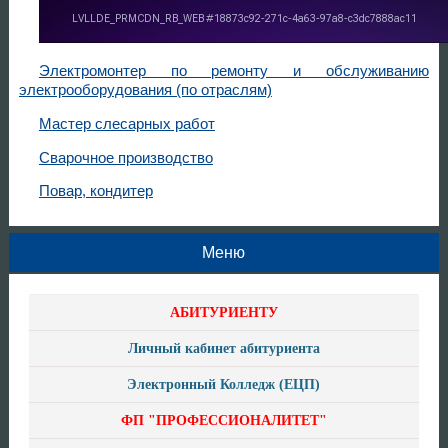
Электромонтер по ремонту и обслуживанию
электрооборудования (по отраслям)
Мастер слесарных работ
Сварочное производство
Повар, кондитер
Меню
АБИТУРИЕНТУ
Личный кабинет абитуриента
Электронный Колледж (ЕЦП)
ФП "ПРОФЕССИОНАЛИТЕТ"