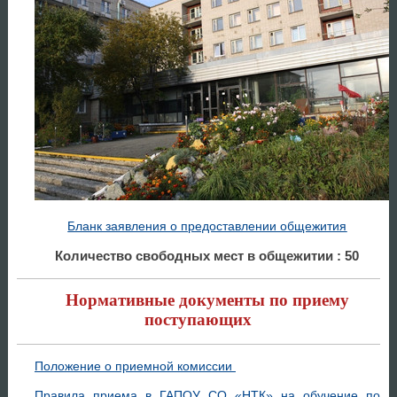
Бланк заявления о предоставлении общежития
Количество свободных мест в общежитии : 50
Нормативные документы по приему
поступающих
Положение о приемной комиссии
Правила приема в ГАПОУ СО «НТК» на обучение по