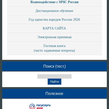
Взаимодействие с МЧС России
Дистанционное обучение
Год единства народов России 2026
КАРТА САЙТА
Электронная приемная
Гостевая книга
(часто задаваемые вопросы)
Поиск (тест.)
Полезное