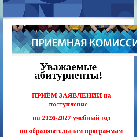
Уважаемые
абитуриенты!
ПРИЁМ ЗАЯВЛЕНИИ на
поступление
на 2026-2027 учебный год
по образовательным программам