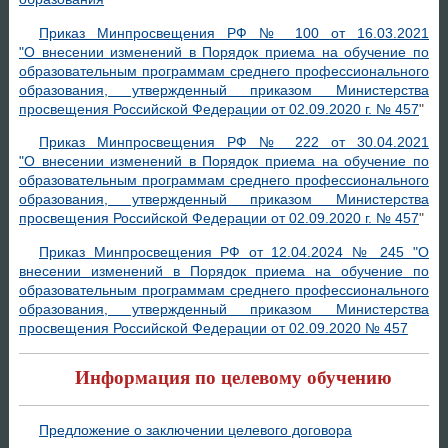
Приказ Минпросвещения РФ № 100 от 16.03.2021
"О внесении изменений в Порядок приема на обучение по
образовательным программам среднего профессионального
образования, утвержденный приказом Министерства
просвещения Российской Федерации от 02.09.2020 г. № 457
"
Приказ Минпросвещения РФ № 222 от 30.04.2021
"О внесении изменений в Порядок приема на обучение по
образовательным программам среднего профессионального
образования, утвержденный приказом Министерства
просвещения Российской Федерации от 02.09.2020 г. № 457
"
Приказ Минпросвещения РФ от 12.04.2024 № 245 "О
внесении изменений в Порядок приема на обучение по
образовательным программам среднего профессионального
образования, утвержденный приказом Министерства
просвещения Российской Федерации от 02.09.2020 № 457
Информация по целевому обучению
Предложение о заключении целевого договора