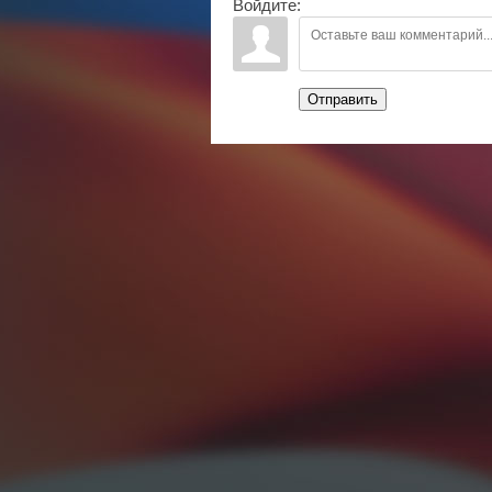
Войдите:
Отправить