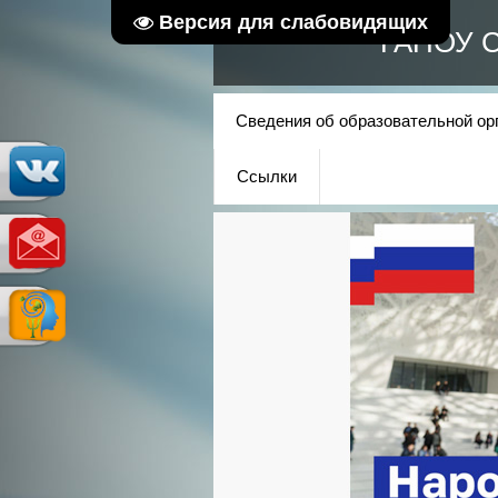
Версия для слабовидящих
ГАПОУ С
Сведения об образовательной ор
Ссылки