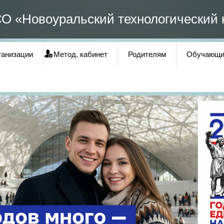
О «Новоуральский технологический 
ганизации
Метод. кабинет
Родителям
Обучающи