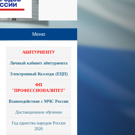
Меню
АБИТУРИЕНТУ
Личный кабинет абитуриента
Электронный Колледж (ЕЦП)
ФП
"ПРОФЕССИОНАЛИТЕТ"
Взаимодействие с МЧС России
Дистанционное обучение
Год единства народов России
2026