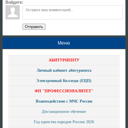
Войдите:
Отправить
Меню
АБИТУРИЕНТУ
Личный кабинет абитуриента
Электронный Колледж (ЕЦП)
ФП "ПРОФЕССИОНАЛИТЕТ"
Взаимодействие с МЧС России
Дистанционное обучение
Год единства народов России 2026