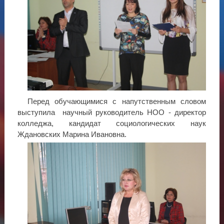
Перед обучающимися с напутственным словом
выступила научный руководитель НОО - директор
колледжа, кандидат социологических наук
Ждановских Марина Ивановна.