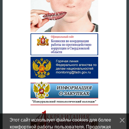
Этот сайт использует файлы cookies для более
комфортной работы пользователя. Продолжая