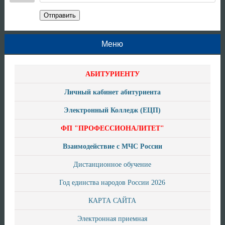
Отправить
Меню
АБИТУРИЕНТУ
Личный кабинет абитуриента
Электронный Колледж (ЕЦП)
ФП "ПРОФЕССИОНАЛИТЕТ"
Взаимодействие с МЧС России
Дистанционное обучение
Год единства народов России 2026
КАРТА САЙТА
Электронная приемная