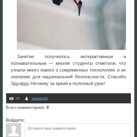
Занятие получилось интерактивным и
познавательным — многие студенты отметили, что
узнали много нового о современных технологиях и их
значении для национальной безопасности. Спасибо
Эдуарду Нечаеву за яркий и полезный урок!
40
pokupkiSD
Всего комментариев
:
0
Войдите: