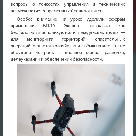
вопросы о тонкостях управления и технических
возможностях современных беспилотников.
Особое внимание на уроке уделили сферам
применения БПЛА. Эксперт рассказал, как
беспилотники используются в гражданских целях —
для мониторинга территорий, спасательных
операций, сельского хозяйства и съёмки видео. Также
обсудили их роль в военной сфере: разведке,
целеуказании и обеспечении безопасности.