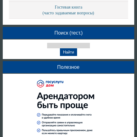
Гостевая книга
(часто задаваемые вопросы)
Поиск (тест.)
Полезное