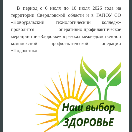
В период с 6 июля по 10 июля 2026 года на
территории Свердловской области и в ГАПОУ СО
«Новоуральский технологический колледж»
проводится оперативно-профилактическое
мероприятие «Здоровье» в рамках межведомственной
комплексной профилактической операции
«Подросток».