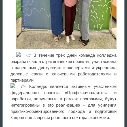
В течение трех дней команда колледжа
разрабатывала стратегические проекты, участвовала
в панельных дискуссиях с экспертами и укрепляла
деловые связи с ключевыми работодателями и
партнерами.
Колледж является активным участником
федерального проекта «Профессионалитет», и
наработки, полученные в рамках программы, будут
интегрированы в его реализацию – для усиления
практико-ориентированного подхода и подготовки
кадров под запросы реального сектора экономики.