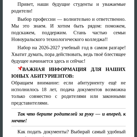
Привет, наши будущие студенты и уважаемые
родители!
Выбор профессии — волнительно и ответственно.
Мы это знаем. И хотим быть рядом: поможем,
подскажем, поддержим. Стань частью семьи
Новоуральского технологического колледжа!!
Набор на 2026-2027 учебный год в самом разгаре!
Хватит думать, пора действовать, ведь твоё блестящее
будущее начин
ается здесь и сейчас!
ВАЖНАЯ ИНФОРМАЦИЯ ДЛЯ НАШИХ
ЮНЫХ АБИТУРИЕНТОВ:
Обращаем внимание: если абитуриенту ещё не
исполнилось 18 лет, подача документов возможна
только совместно с родителями или законными
представителями.
Так что берите родителей за руку — и вперед, к
мечте!
Как подать документы? Выбирай самый удобный