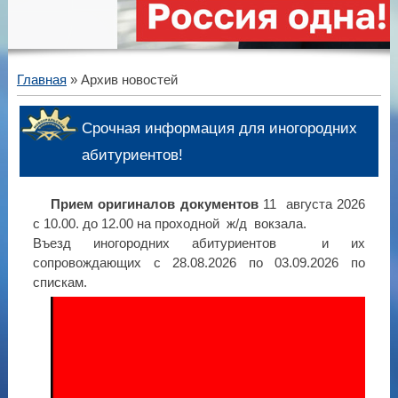
Главная
»
Архив новостей
Срочная информация для иногородних
абитуриентов!
Прием оригиналов документов
11 августа 2026
с 10.00. до 12.00 на проходной ж/д вокзала.
Въезд иногородних абитуриентов и их
сопровождающих с 28.08.2026 по 03.09.2026 по
спискам.