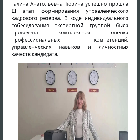
Галина Анатольевна Тюрина успешно прошла
III этап формирования управленческого
кадрового резерва. В ходе индивидуального
собеседования экспертной группой была
проведена комплексная оценка
профессиональных компетенций,
управленческих навыков и личностных
качеств кандидата.