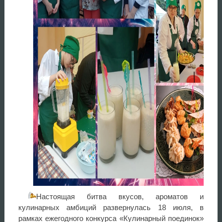
Настоящая битва вкусов, ароматов и
кулинарных амбиций развернулась 18 июля, в
рамках ежегодного конкурса «Кулинарный поединок»