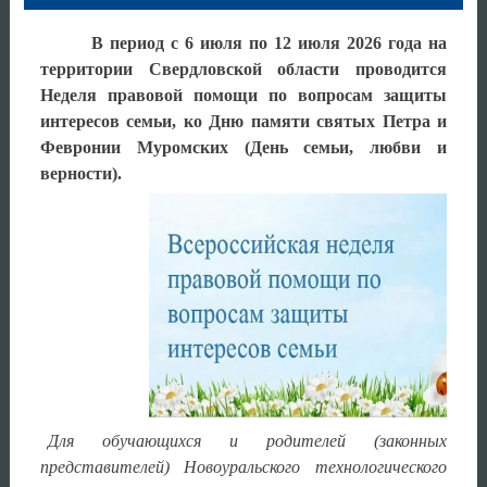
В период с 6 июля по 12 июля 2026 года на
территории Свердловской области проводится
Неделя правовой помощи по вопросам защиты
интересов семьи, ко Дню памяти святых Петра и
Февронии Муромских (День семьи, любви и
верности).
Для обучающихся и родителей (законных
представителей)
Новоуральского технологического