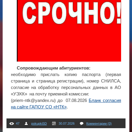
Сопровождающим абитуриентов:
необходимо прислать копию паспорта (первая
страница и страница регистрации), номер СНИЛСА,
согласие на обработку персональных данных в АО
«УЭХК» на почту приемной комиссии:
(priem-ntk@yandex.ru) до 07.08.2026
Бланк согласия
на сайте ГАПОУ СО «НТК»
.
47
pokupkiSD
30.07.2026
Комментарии (0)