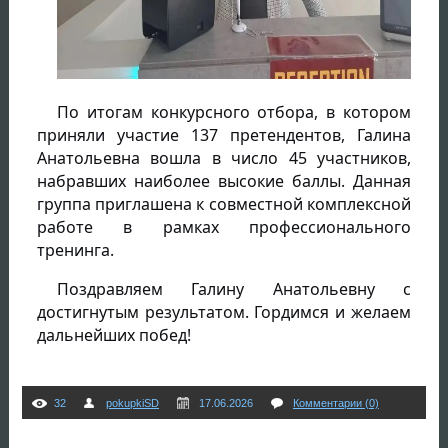
По итогам конкурсного отбора, в котором
приняли участие 137 претендентов, Галина
Анатольевна вошла в число 45 участников,
набравших наиболее высокие баллы. Данная
группа приглашена к совместной комплексной
работе в рамках профессионального
тренинга.
Поздравляем Галину Анатольевну с
достигнутым результатом. Гордимся и желаем
дальнейших побед!
32
pokupkiSD
17.06.2026
Комментарии (0)