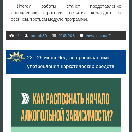
Итогом работы станет представление
обновленной стратегии развития колледжа на
осеннем, третьем модуле программы.
41
pokupkiSD
29.06.2026
Комментарии (0)
22 - 28 июня Неделя профилактики
употребления наркотических средств