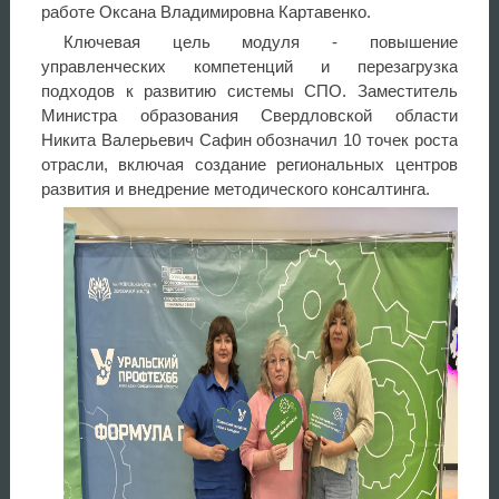
работе Оксана Владимировна Картавенко.
Ключевая цель модуля - повышение
управленческих компетенций и перезагрузка
подходов к развитию системы СПО. Заместитель
Министра образования Свердловской области
Никита Валерьевич Сафин обозначил 10 точек роста
отрасли, включая создание региональных центров
развития и внедрение методического консалтинга.