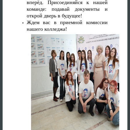
вперёд. Присоединяйся к нашей
команде: подавай документы и
открой дверь в будущее!
Ждем вас в приемной комиссии
нашего колледжа!