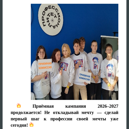
Приёмная кампания 2026–2027
продолжается! Не откладывай мечту — сделай
первый шаг к профессии своей мечты уже
сегодня!