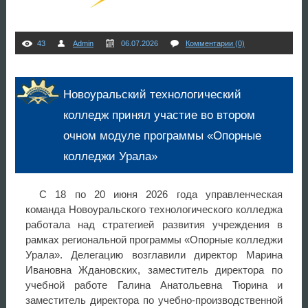
43
Admin
06.07.2026
Комментарии (0)
Новоуральский технологический
колледж принял участие во втором
очном модуле программы «Опорные
колледжи Урала»
С 18 по 20 июня 2026 года управленческая
команда Новоуральского технологического колледжа
работала над стратегией развития учреждения в
рамках региональной программы «Опорные колледжи
Урала». Делегацию возглавили директор Марина
Ивановна Ждановских, заместитель директора по
учебной работе Галина Анатольевна Тюрина и
заместитель директора по учебно-производственной